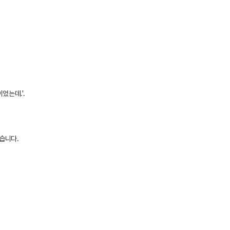
었는데.'.
습니다.