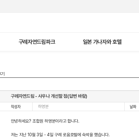
구례자연드림파크
일본 가나자와 호텔
후기
구례자연드림 - 사우나 개선할 점(답변 바람)
하영분
안녕하세요? 조합원 하영분이라고 합니다.
저는 지난 10월 3일 - 4일 구례 로움호텔에 숙박을 했습니다.