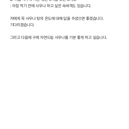
: 아침 먹기 전에 사우나 하고 싶은 숙박객도 있습니다.
저에게 꼭 사우나 탕의 온도에 대해 답을 주셨으면 좋겠습니다.
기다리겠습니다.
그리고 다음에 구례 자연드림 사우나를 기분 좋게 하고 싶습니다.