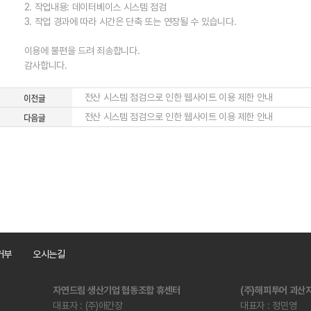
2. 작업내용: 데이터베이스 시스템 점검
3. 작업 경과에 따라 시간은 단축 또는 연장될 수 있습니다.
이용에 불편을 드려 죄송합니다.
감사합니다.
전산 시스템 점검으로 인한 웹사이트 이용 제한 안내
전산 시스템 점검으로 인한 웹사이트 이용 제한 안내
거부
오시는길
자연드림 생산기업 협동조합 휴센터
(주)해피투어 괴
대표자 : (주)애간장
대표자 : 정민영