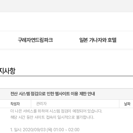
구례자연드림파크
일본 가나자와 호텔
전산 시스템 점검으로 인한 웹사이트 이용 제한 안내
관리자
더 나은 서비스를 위하여 시스템 점검이 예정되어 있습니다.
해당 시간 동안 사이트 접속이 일시적으로 불가합니다.
1. 일시: 2020/09/03 (목) 01:00 ~ 02:00