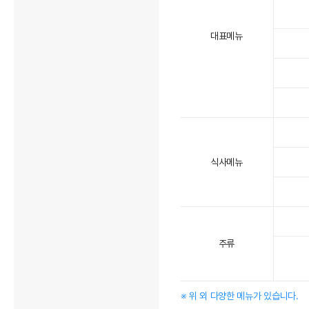
대표메뉴
식사메뉴
주류
※ 위 외 다양한 메뉴가 있습니다.