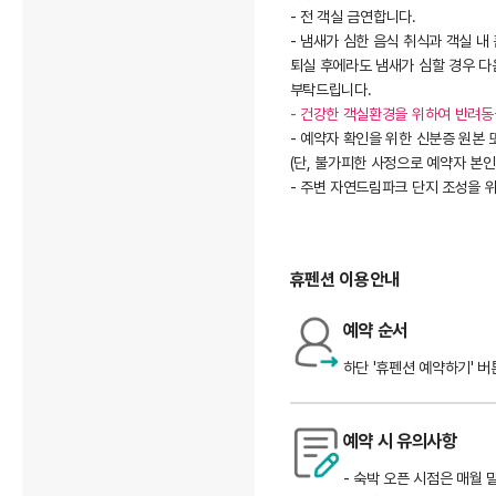
- 전 객실 금연합니다.
- 냄새가 심한 음식 취식과 객실 내
퇴실 후에라도 냄새가 심할 경우 다
부탁드립니다.
- 건강한 객실환경을 위하여 반려동
- 예약자 확인을 위한 신분증 원본 
(단, 불가피한 사정으로 예약자 본
- 주변 자연드림파크 단지 조성을 
휴펜션 이용안내
예약 순서
하단 '휴펜션 예약하기' 버
예약 시 유의사항
- 숙박 오픈 시점은 매월 