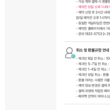
- 가상 계좌 결제 시 환
- 예약은 당일 오후 1시에
- 예약 신청 후 2시간 
(당일 예약은 오후 1시까지
- 동일한 객실타입은 한번에
- 예약은 홈페이지에서 가
- 문의 1833-5753 ▷ 
취소 및 환불규정 안내
- 체크인 8일 전 취소 : 1
- 체크인 5~7일 전 취소 :
- 체크인 1~4일 전 취소 :
- 체크인 당일 취소 : 환불
- 환불 처리는 사용한 지불
- 예약 정보 변경은 결제
- 결제 과정에 적립된 페
- 페이백 잔액이 마이너스(