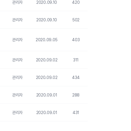
관리자
2020.09.10
420
관리자
2020.09.10
502
관리자
2020.09.05
403
관리자
2020.09.02
311
관리자
2020.09.02
434
관리자
2020.09.01
288
관리자
2020.09.01
431