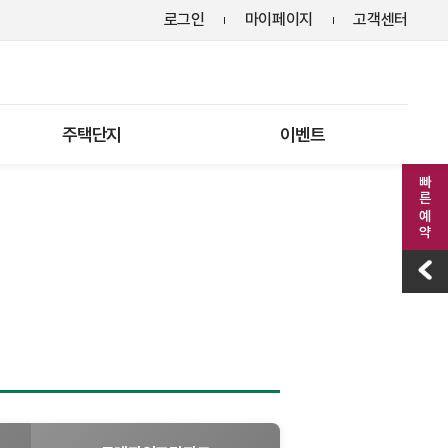
로그인
마이페이지
고객센터
주택단지
이벤트
빠른 예약