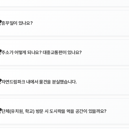
휴무일이 있나요?
주소가 어떻게 되나요? 대중교통편이 있나요?
자연드림파크 내에서 물건을 분실했습니다.
단체(유치원, 학교) 방문 시 도시락을 먹을 공간이 있을까요?